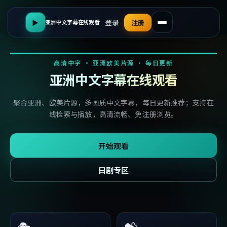
登录
▶
注册
亚洲中文字幕在线观看
高清中字 · 亚洲欧美片源 · 每日更新
亚洲中文字幕在线观看
聚合亚洲、欧美片源，多画质中文字幕，每日更新推荐；支持在
线检索与播放，高清流畅、免注册浏览。
开始观看
日剧专区